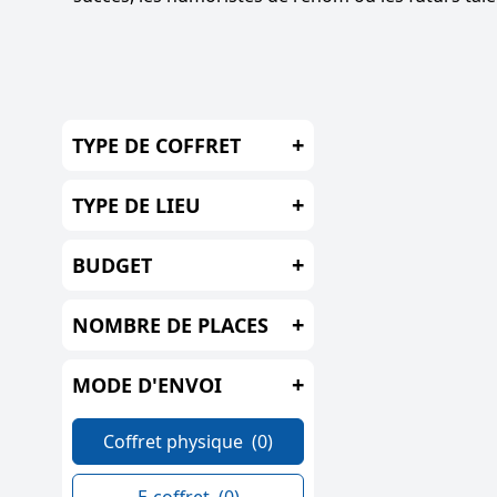
+
TYPE DE COFFRET
+
TYPE DE LIEU
+
BUDGET
+
NOMBRE DE PLACES
+
MODE D'ENVOI
Coffret physique
(0)