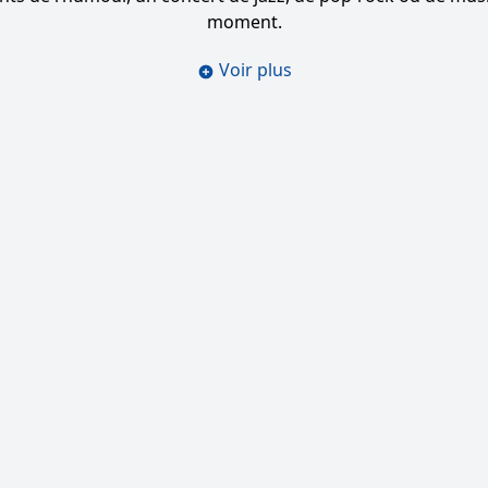
moment.
Voir plus