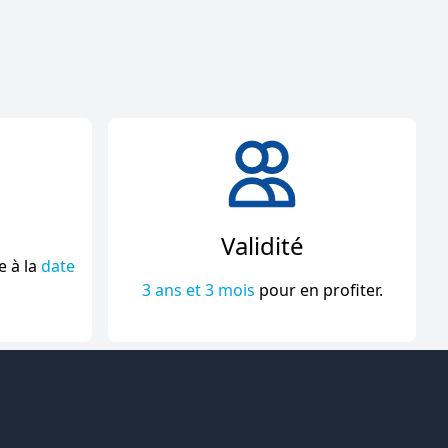
Validité
e à la
date
3 ans et 3 mois
pour en profiter.