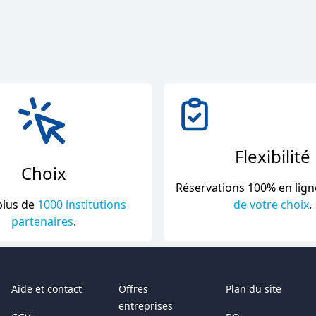
Flexibilité
Choix
Réservations 100% en lign
plus de
1000 institutions
de votre choix
.
partenaires
.
Aide et contact
Offres
Plan du site
entreprises