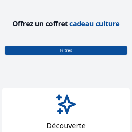
Offrez un coffret
cadeau culture
Filtres
Découverte