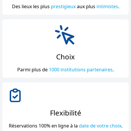
Des lieux les plus
prestigieux
aux plus
intimistes
.
Choix
Parmi plus de
1000 institutions partenaires
.
Flexibilité
Réservations 100% en ligne à la
date de votre choix
.