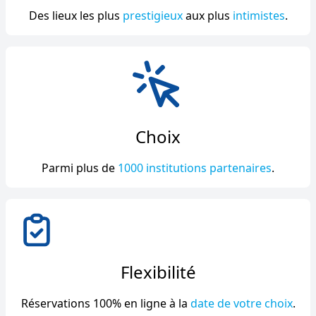
Des lieux les plus
prestigieux
aux plus
intimistes
.
Choix
Parmi plus de
1000 institutions partenaires
.
Flexibilité
Réservations 100% en ligne à la
date de votre choix
.