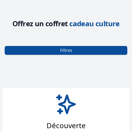
Offrez un coffret
cadeau culture
Filtres
Découverte