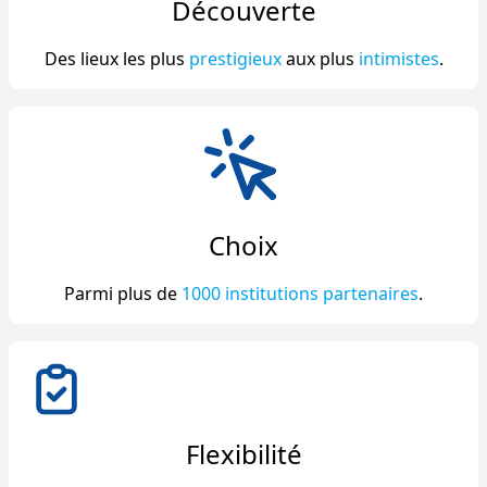
Découverte
Des lieux les plus
prestigieux
aux plus
intimistes
.
Choix
Parmi plus de
1000 institutions partenaires
.
Flexibilité