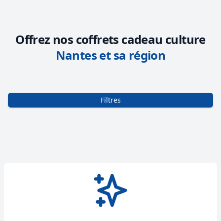
Offrez nos coffrets cadeau culture
Nantes et sa région
Filtres