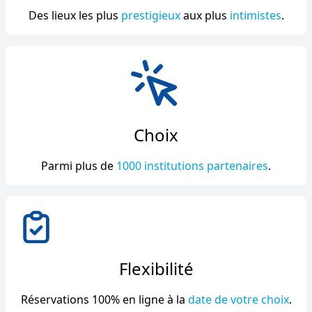
Des lieux les plus
prestigieux
aux plus
intimistes
.
Choix
Parmi plus de
1000 institutions partenaires
.
Flexibilité
Réservations 100% en ligne à la
date de votre choix
.