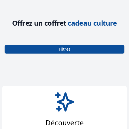
Offrez un coffret
cadeau culture
Filtres
Découverte