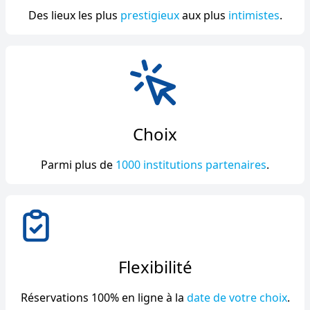
Des lieux les plus
prestigieux
aux plus
intimistes
.
Choix
Parmi plus de
1000 institutions partenaires
.
Flexibilité
Réservations 100% en ligne à la
date de votre choix
.