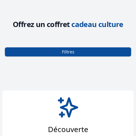
Offrez un coffret
cadeau culture
Filtres
Découverte